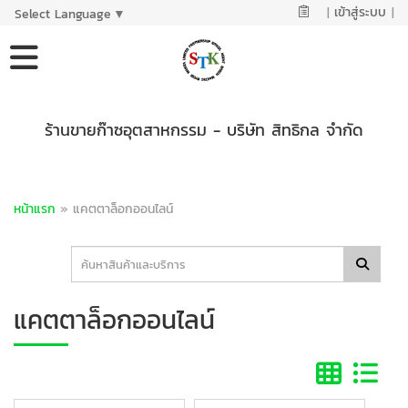
|
เข้าสู่ระบบ
|
Select Language
▼
ร้านขายก๊าซอุตสาหกรรม - บริษัท สิทธิกล จำกัด
หน้าแรก
»
แคตตาล็อกออนไลน์
แคตตาล็อกออนไลน์