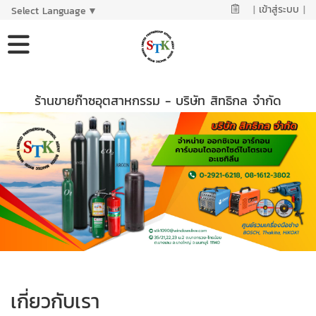
|
เข้าสู่ระบบ
|
Select Language
▼
ร้านขายก๊าซอุตสาหกรรม - บริษัท สิทธิกล จำกัด
เกี่ยวกับเรา