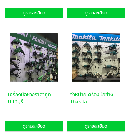
ดูรายละเอียด
ดูรายละเอียด
เครื่องมือช่างราคาถูก
จำหน่ายเครื่องมือช่าง
นนทบุรี
Thakita
ดูรายละเอียด
ดูรายละเอียด