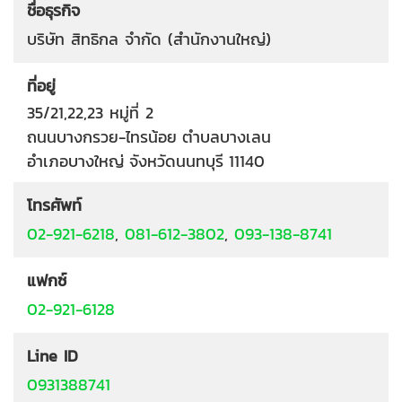
ชื่อธุรกิจ
บริษัท สิทธิกล จำกัด (สำนักงานใหญ่)
ที่อยู่
35/21,22,23 หมู่ที่ 2
ถนนบางกรวย-ไทรน้อย
ตำบลบางเลน
อำเภอบางใหญ่
จังหวัดนนทบุรี
11140
โทรศัพท์
02-921-6218
,
081-612-3802
,
093-138-8741
แฟกซ์
02-921-6128
Line ID
0931388741