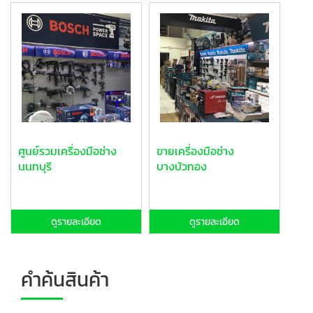
ศูนย์รวมเครื่องมือช่าง
ขายเครื่องมือช่าง
นนทบุรี
บางบัวทอง
ดูรายละเอียด
ดูรายละเอียด
คำค้นสินค้า