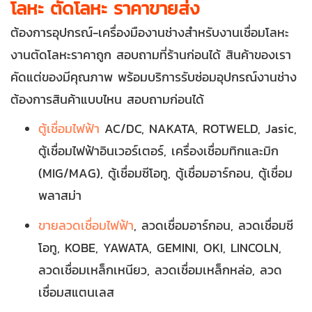
โลหะ ตัดโลหะ ราคาขายส่ง
ต้องการอุปกรณ์-เครื่องมืองานช่างสำหรับงานเชื่อมโลหะ
งานตัดโลหะราคาถูก สอบถามที่ร้านก่อนได้ สินค้าของเรา
คัดแต่ของมีคุณภาพ พร้อมบริการรับซ่อมอุปกรณ์งานช่าง
ต้องการสินค้าแบบไหน สอบถามก่อนได้
ตู้เชื่อมไฟฟ้า
AC/DC, NAKATA, ROTWELD, Jasic,
ตู้เชื่อมไฟฟ้าอินเวอร์เตอร์, เครื่องเชื่อมทิกและมิก
(MIG/MAG), ตู้เชื่อมซีโอทู, ตู้เชื่อมอาร์กอน, ตู้เชื่อม
พลาสม่า
ขายลวดเชื่อมไฟฟ้า
, ลวดเชื่อมอาร์กอน, ลวดเชื่อมซี
โอทู, KOBE, YAWATA, GEMINI, OKI, LINCOLN,
ลวดเชื่อมเหล็กเหนียว, ลวดเชื่อมเหล็กหล่อ, ลวด
เชื่อมสแตนเลส