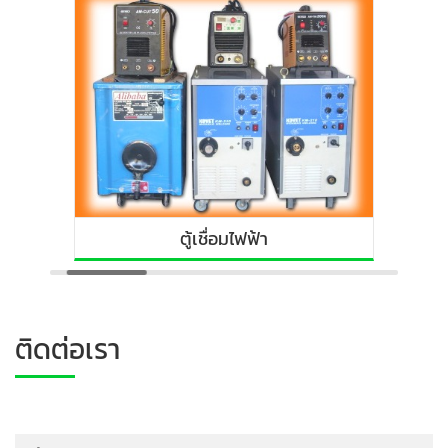
ตู้เชื่อมไฟฟ้า
ติดต่อเรา