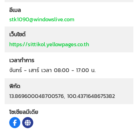
อีเมล
stk1090@windowslive.com
เว็บไซต์
https://sittikol.yellowpages.co.th
เวลาทำการ
จันทร์ - เสาร์ เวลา 08:00 - 17:00 น.
พิกัด
13.869600048700576, 100.4371648675382
โซเชียลมีเดีย