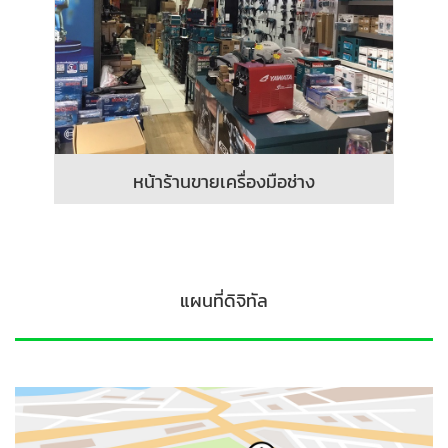
หน้าร้านขายเครื่องมือช่าง
แผนที่ดิจิทัล