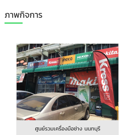
ภาพกิจการ
ศูนย์รวมเครื่องมือช่าง นนทบุรี