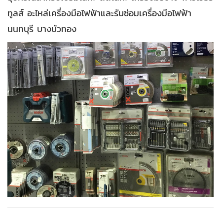
ทูลส์ อะไหล่เครื่องมือไฟฟ้าและรับซ่อมเครื่องมือไฟฟ้า
นนทบุรี บางบัวทอง